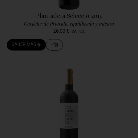
Plantadeta Selecció 2015
Carácter de Priorato, equilibrado y intenso
26,00
€
IVA incl.
SABER MÁS
+