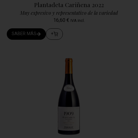
Plantadeta Cariñena 2022
Muy expresivo y representativo de la variedad
16,60
€
IVA incl.
SABER MÁS
+