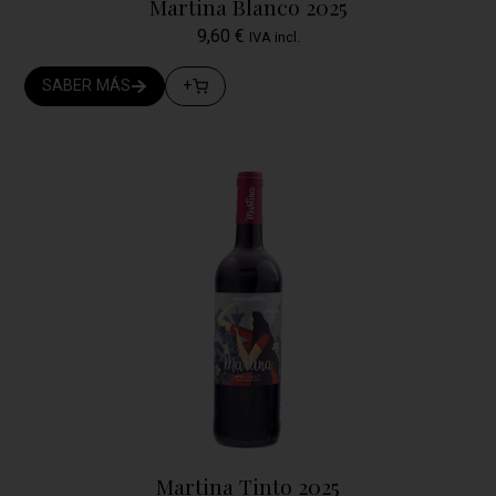
Martina Blanco 2025
9,60
€
IVA incl.
SABER MÁS
+
Martina Tinto 2025