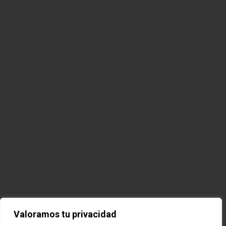
Valoramos tu privacidad