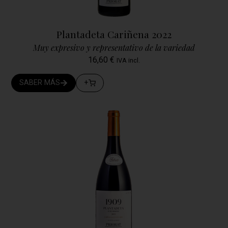
Plantadeta Cariñena 2022
Muy expresivo y representativo de la variedad
16,60
€
IVA incl.
SABER MÁS
+