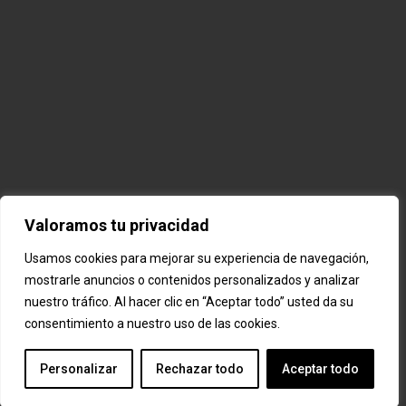
Valoramos tu privacidad
Usamos cookies para mejorar su experiencia de navegación,
mostrarle anuncios o contenidos personalizados y analizar
nuestro tráfico. Al hacer clic en “Aceptar todo” usted da su
consentimiento a nuestro uso de las cookies.
Personalizar
Rechazar todo
Aceptar todo