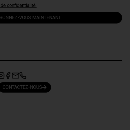
 de confidentialité.
BONNEZ-VOUS MAINTENANT
CONTACTEZ-NOUS