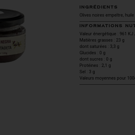
INGRÉDIENTS
Olives noires empeltre, huile 
INFORMATIONS NU
Valeur énergétique : 961 KJ 
Matières grasses : 23 g
dont saturées : 3,3 g
Glucides : 0 g
dont sucres : 0 g
Protéines : 2,1 g
Sel : 3 g
Valeurs moyennes pour 100