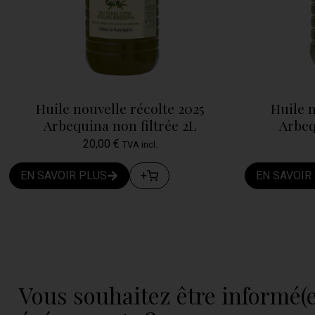
Huile nouvelle récolte 2025
Huile n
Arbequina non filtrée 2L
Arbeq
20,00
€
TVA incl.
EN SAVOIR PLUS
+
EN SAVOIR
Vous souhaitez être informé(e