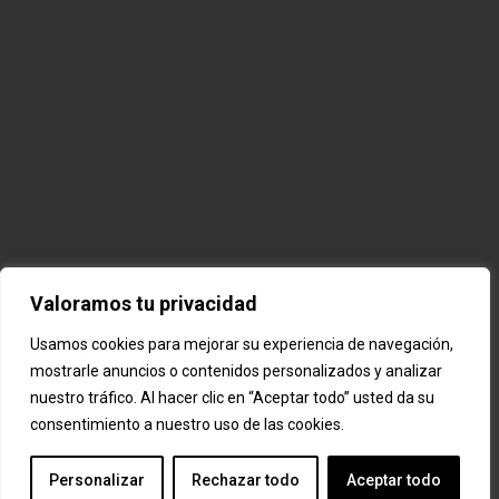
Valoramos tu privacidad
Usamos cookies para mejorar su experiencia de navegación,
mostrarle anuncios o contenidos personalizados y analizar
nuestro tráfico. Al hacer clic en “Aceptar todo” usted da su
consentimiento a nuestro uso de las cookies.
Personalizar
Rechazar todo
Aceptar todo