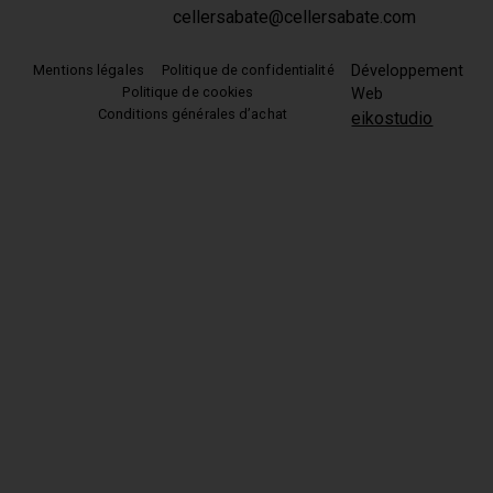
cellersabate@cellersabate.com
Mentions légales
Politique de confidentialité
Développement
Politique de cookies
Web
Conditions générales d’achat
eikostudio