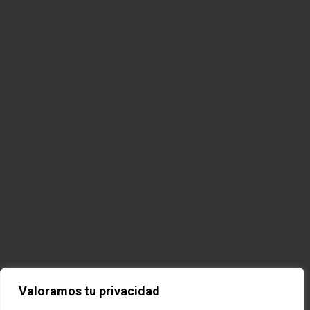
Valoramos tu privacidad