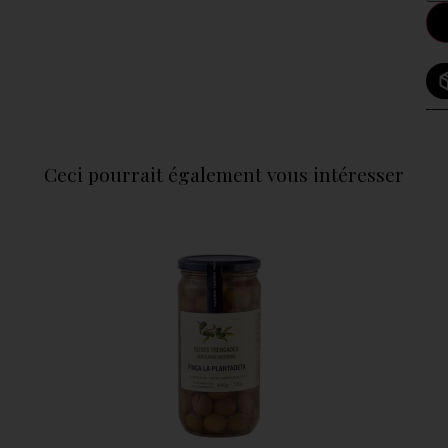
Ceci pourrait également vous intéresser