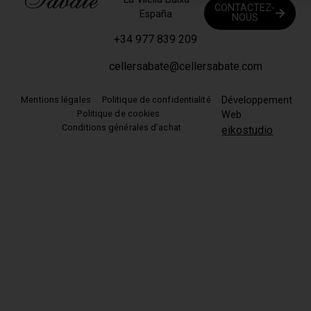
CONTACTEZ-
España
NOUS
+34 977 839 209
cellersabate@cellersabate.com
Mentions légales
Politique de confidentialité
Développement
Politique de cookies
Web
Conditions générales d’achat
eikostudio