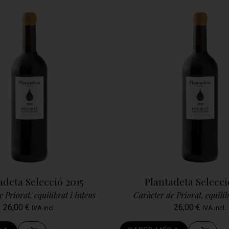
adeta Selecció 2015
Plantadeta Selecci
 Priorat, equilibrat i intens
Caràcter de Priorat, equilib
26,00
€
26,00
€
IVA incl.
IVA incl.