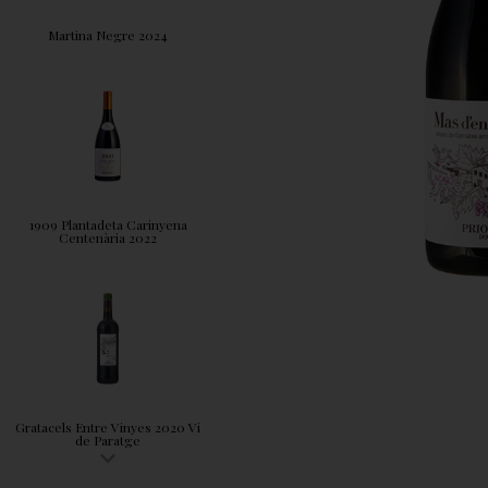
Martina Negre 2024
1909 Plantadeta Carinyena
Centenària 2022
Gratacels Entre Vinyes 2020 Vi
de Paratge