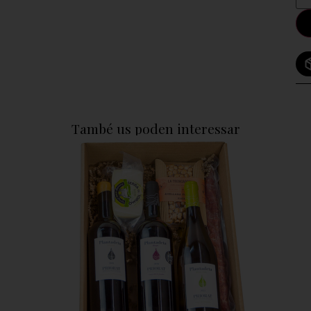
També us poden interessar